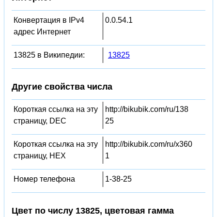
Конвертация в IPv4
0.0.54.1
адрес Интернет
13825 в Википедии:
13825
Другие свойства числа
Короткая ссылка на эту
http://bikubik.com/ru/138
страницу, DEC
25
Короткая ссылка на эту
http://bikubik.com/ru/x360
страницу, HEX
1
Номер телефона
1-38-25
Цвет по числу 13825, цветовая гамма