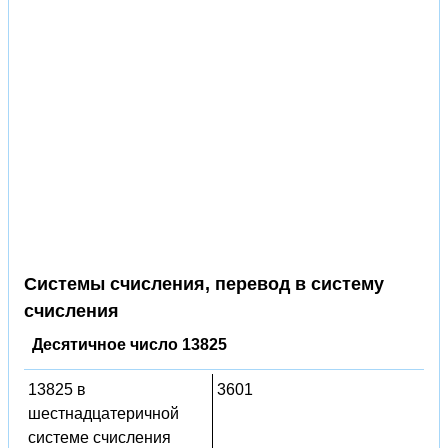
Системы счисления, перевод в систему
счисления
Десятичное число 13825
13825 в
3601
шестнадцатеричной
системе счисления