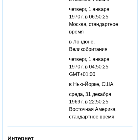
четверг, 1 января
1970 г. в 06:50:25
Москва, стандартное
время
в Лондоне,
Великобритания
четверг, 1 января
1970 г. в 04:50:25
GMT+01:00
в Нью-Йорке, США
среда, 31 декабря
1969 г. в 22:50:25
Восточная Америка,
стандартное время
Интернет