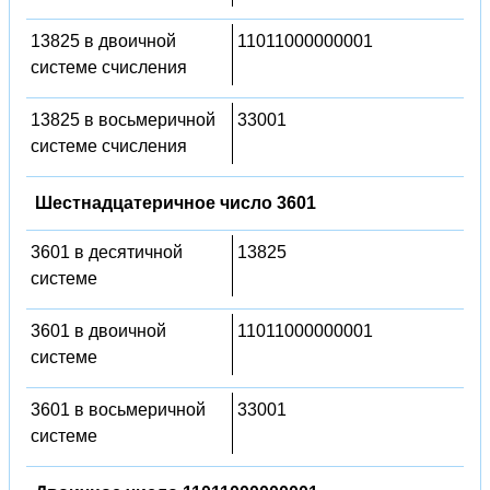
13825 в двоичной
11011000000001
системе счисления
13825 в восьмеричной
33001
системе счисления
Шестнадцатеричное число 3601
3601 в десятичной
13825
системе
3601 в двоичной
11011000000001
системе
3601 в восьмеричной
33001
системе