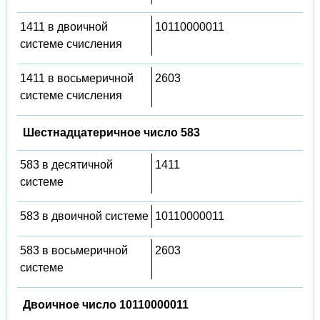
1411 в двоичной
10110000011
системе счисления
1411 в восьмеричной
2603
системе счисления
Шестнадцатеричное число 583
583 в десятичной
1411
системе
583 в двоичной системе
10110000011
583 в восьмеричной
2603
системе
Двоичное число 10110000011