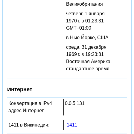
Великобритания
четверг, 1 января
1970 г. в 01:23:31
GMT+01:00
в Нью-Йорке, США
среда, 31 декабря
1969 г. в 19:23:31
Восточная Америка,
стандартное время
Интернет
Конвертация в IPv4
0.0.5.131
адрес Интернет
1411 в Википедии:
1411