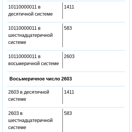
10110000011 в
1411
десятичной системе
10110000011 в
583
шестнадцатеричной
системе
10110000011 в
2603
восьмеричной системе
Восьмеричное число 2603
2603 в десятичной
1411
системе
2603 в
583
шестнадцатеричной
системе