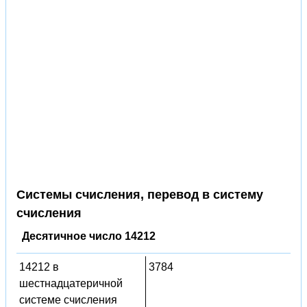
Системы счисления, перевод в систему
счисления
Десятичное число 14212
14212 в
3784
шестнадцатеричной
системе счисления