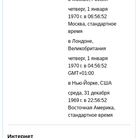
четверг, 1 января
1970 г. в 06:56:52
Москва, стандартное
время
в Лондоне,
Великобритания
четверг, 1 января
1970 г. в 04:56:52
GMT+01:00
в Нью-Йорке, США
среда, 31 декабря
1969 г. в 22:56:52
Восточная Америка,
стандартное время
Интернет