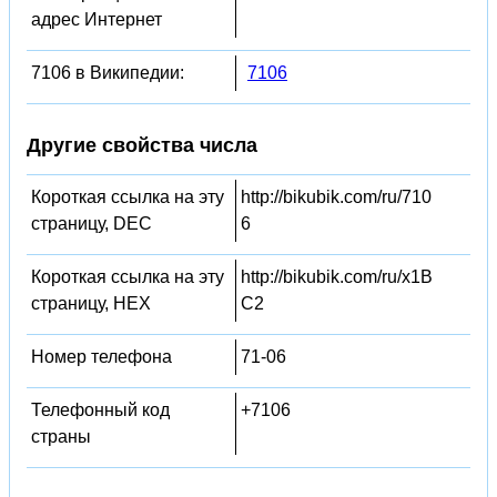
адрес Интернет
7106 в Википедии:
7106
Другие свойства числа
Короткая ссылка на эту
http://bikubik.com/ru/710
страницу, DEC
6
Короткая ссылка на эту
http://bikubik.com/ru/x1B
страницу, HEX
C2
Номер телефона
71-06
Телефонный код
+7106
страны