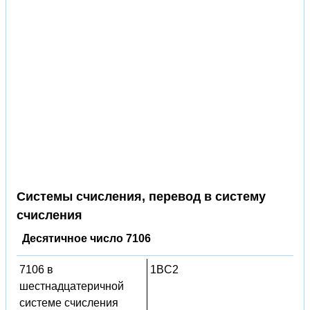
Системы счисления, перевод в систему
счисления
Десятичное число 7106
7106 в
1BC2
шестнадцатеричной
системе счисления