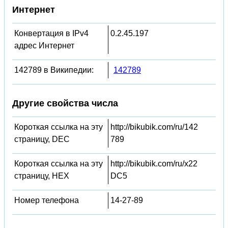
Интернет
Конвертация в IPv4
0.2.45.197
адрес Интернет
142789 в Википедии:
142789
Другие свойства числа
Короткая ссылка на эту
http://bikubik.com/ru/142
страницу, DEC
789
Короткая ссылка на эту
http://bikubik.com/ru/x22
страницу, HEX
DC5
Номер телефона
14-27-89