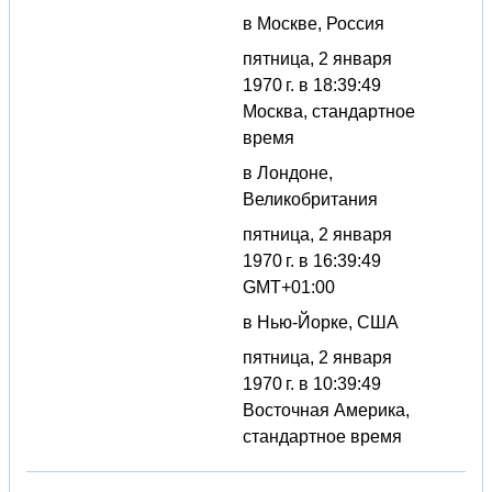
в Москве, Россия
пятница, 2 января
1970 г. в 18:39:49
Москва, стандартное
время
в Лондоне,
Великобритания
пятница, 2 января
1970 г. в 16:39:49
GMT+01:00
в Нью-Йорке, США
пятница, 2 января
1970 г. в 10:39:49
Восточная Америка,
стандартное время