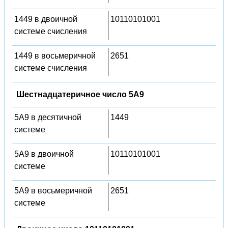
1449 в двоичной
10110101001
системе счисления
1449 в восьмеричной
2651
системе счисления
Шестнадцатеричное число 5A9
5A9 в десятичной
1449
системе
5A9 в двоичной
10110101001
системе
5A9 в восьмеричной
2651
системе