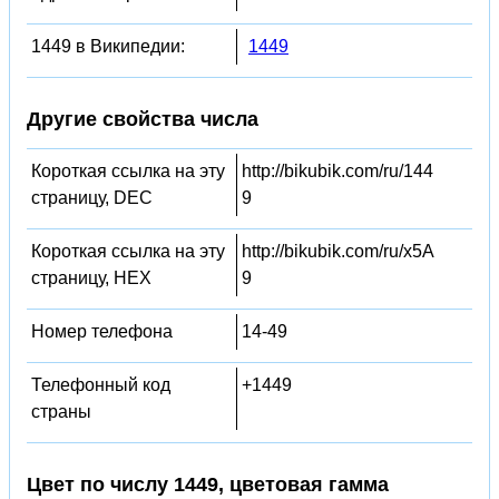
1449 в Википедии:
1449
Другие свойства числа
Короткая ссылка на эту
http://bikubik.com/ru/144
страницу, DEC
9
Короткая ссылка на эту
http://bikubik.com/ru/x5A
страницу, HEX
9
Номер телефона
14-49
Телефонный код
+1449
страны
Цвет по числу 1449, цветовая гамма