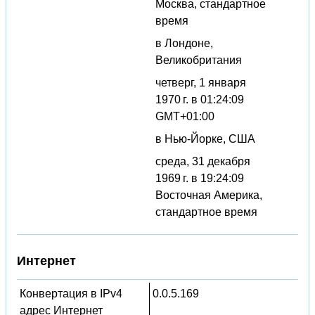
Москва, стандартное
время
в Лондоне,
Великобритания
четверг, 1 января
1970 г. в 01:24:09
GMT+01:00
в Нью-Йорке, США
среда, 31 декабря
1969 г. в 19:24:09
Восточная Америка,
стандартное время
Интернет
Конвертация в IPv4
0.0.5.169
адрес Интернет