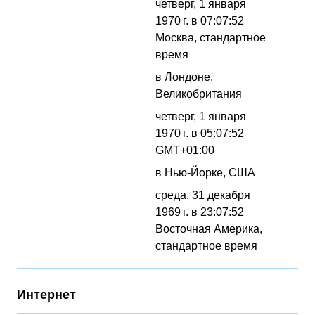
четверг, 1 января
1970 г. в 07:07:52
Москва, стандартное
время
в Лондоне,
Великобритания
четверг, 1 января
1970 г. в 05:07:52
GMT+01:00
в Нью-Йорке, США
среда, 31 декабря
1969 г. в 23:07:52
Восточная Америка,
стандартное время
Интернет