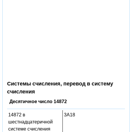
Системы счисления, перевод в систему
счисления
Десятичное число 14872
14872 в
3A18
шестнадцатеричной
системе счисления