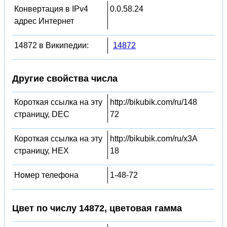
Конвертация в IPv4
0.0.58.24
адрес Интернет
14872 в Википедии:
14872
Другие свойства числа
Короткая ссылка на эту
http://bikubik.com/ru/148
страницу, DEC
72
Короткая ссылка на эту
http://bikubik.com/ru/x3A
страницу, HEX
18
Номер телефона
1-48-72
Цвет по числу 14872, цветовая гамма