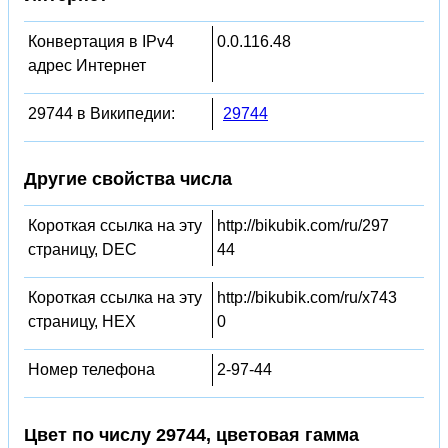
Конвертация в IPv4
0.0.116.48
адрес Интернет
29744 в Википедии:
29744
Другие свойства числа
Короткая ссылка на эту
http://bikubik.com/ru/297
страницу, DEC
44
Короткая ссылка на эту
http://bikubik.com/ru/x743
страницу, HEX
0
Номер телефона
2-97-44
Цвет по числу 29744, цветовая гамма