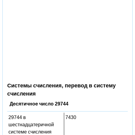
Системы счисления, перевод в систему
счисления
Десятичное число 29744
29744 в
7430
шестнадцатеричной
системе счисления