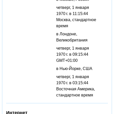
четверг, 1 января
1970 г. в 11:15:44
Москва, стандартное
время
в Лондоне,
Великобритания
четверг, 1 января
1970 г. в 09:15:44
GMT+01:00
в Нью-Йорке, США
четверг, 1 января
1970 г. в 03:15:44
Восточная Америка,
стандартное время
Интернет