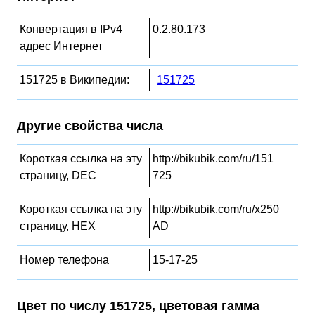
Конвертация в IPv4
0.2.80.173
адрес Интернет
151725 в Википедии:
151725
Другие свойства числа
Короткая ссылка на эту
http://bikubik.com/ru/151
страницу, DEC
725
Короткая ссылка на эту
http://bikubik.com/ru/x250
страницу, HEX
AD
Номер телефона
15-17-25
Цвет по числу 151725, цветовая гамма