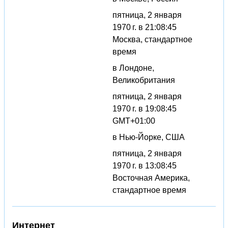
пятница, 2 января
1970 г. в 21:08:45
Москва, стандартное
время
в Лондоне,
Великобритания
пятница, 2 января
1970 г. в 19:08:45
GMT+01:00
в Нью-Йорке, США
пятница, 2 января
1970 г. в 13:08:45
Восточная Америка,
стандартное время
Интернет