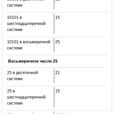
системе
10101 в
15
шестнадцатеричной
системе
10101 в восьмеричной
25
системе
Восьмеричное число 25
25 в десятичной
21
системе
25 в
15
шестнадцатеричной
системе