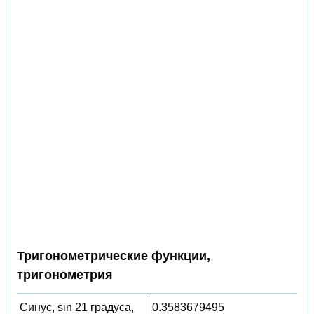
Тригонометрические функции,
тригонометрия
Синус, sin 21 градуса,
0.3583679495