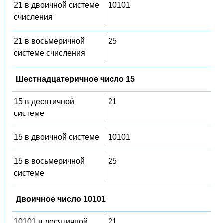
21 в двоичной системе
10101
счисления
21 в восьмеричной
25
системе счисления
Шестнадцатеричное число 15
15 в десятичной
21
системе
15 в двоичной системе
10101
15 в восьмеричной
25
системе
Двоичное число 10101
10101 в десятичной
21