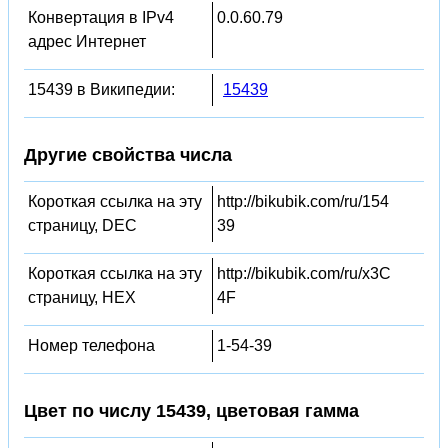
Конвертация в IPv4
0.0.60.79
адрес Интернет
15439 в Википедии:
15439
Другие свойства числа
Короткая ссылка на эту
http://bikubik.com/ru/154
страницу, DEC
39
Короткая ссылка на эту
http://bikubik.com/ru/x3C
страницу, HEX
4F
Номер телефона
1-54-39
Цвет по числу 15439, цветовая гамма