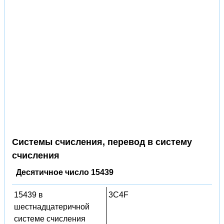
Системы счисления, перевод в систему
счисления
Десятичное число 15439
15439 в
3C4F
шестнадцатеричной
системе счисления