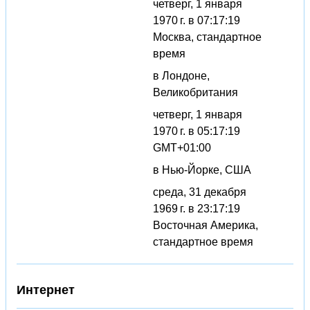
четверг, 1 января
1970 г. в 07:17:19
Москва, стандартное
время
в Лондоне,
Великобритания
четверг, 1 января
1970 г. в 05:17:19
GMT+01:00
в Нью-Йорке, США
среда, 31 декабря
1969 г. в 23:17:19
Восточная Америка,
стандартное время
Интернет