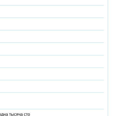
одна тысяча сто