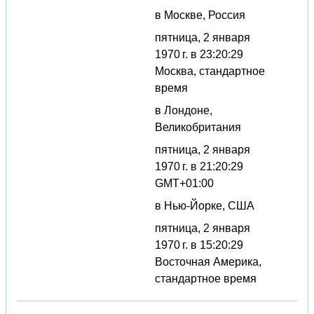
в Москве, Россия
пятница, 2 января
1970 г. в 23:20:29
Москва, стандартное
время
в Лондоне,
Великобритания
пятница, 2 января
1970 г. в 21:20:29
GMT+01:00
в Нью-Йорке, США
пятница, 2 января
1970 г. в 15:20:29
Восточная Америка,
стандартное время