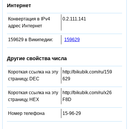
Интернет
Конвертация в IPv4
0.2.111.141
адрес Интернет
159629 в Википедии:
159629
Другие свойства числа
Короткая ссылка на эту
http://bikubik.com/ru/159
страницу, DEC
629
Короткая ссылка на эту
http://bikubik.com/ru/x26
страницу, HEX
F8D
Номер телефона
15-96-29