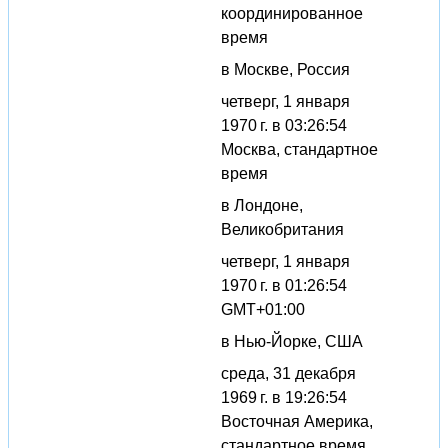
координированное
время
в Москве, Россия
четверг, 1 января
1970 г. в 03:26:54
Москва, стандартное
время
в Лондоне,
Великобритания
четверг, 1 января
1970 г. в 01:26:54
GMT+01:00
в Нью-Йорке, США
среда, 31 декабря
1969 г. в 19:26:54
Восточная Америка,
стандартное время