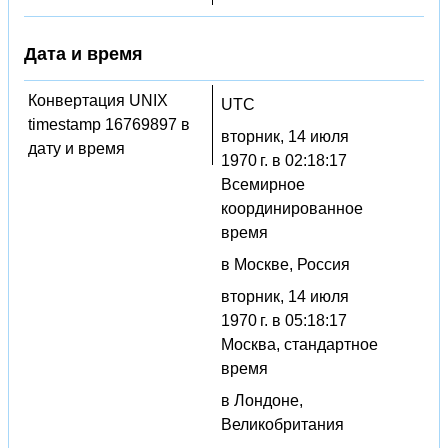
Дата и время
Конвертация UNIX
UTC
timestamp 16769897 в
вторник, 14 июля
дату и время
1970 г. в 02:18:17
Всемирное
координированное
время
в Москве, Россия
вторник, 14 июля
1970 г. в 05:18:17
Москва, стандартное
время
в Лондоне,
Великобритания