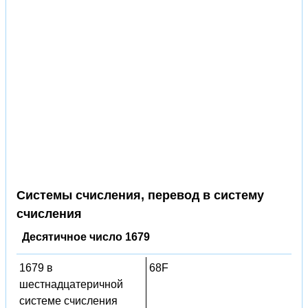
Системы счисления, перевод в систему
счисления
Десятичное число 1679
1679 в
68F
шестнадцатеричной
системе счисления