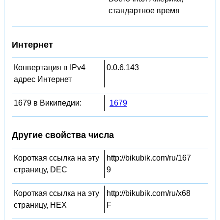
стандартное время
Интернет
Конвертация в IPv4
0.0.6.143
адрес Интернет
1679 в Википедии:
1679
Другие свойства числа
Короткая ссылка на эту
http://bikubik.com/ru/167
страницу, DEC
9
Короткая ссылка на эту
http://bikubik.com/ru/x68
страницу, HEX
F