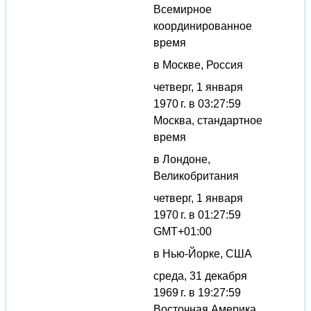
Всемирное
координированное
время
в Москве, Россия
четверг, 1 января
1970 г. в 03:27:59
Москва, стандартное
время
в Лондоне,
Великобритания
четверг, 1 января
1970 г. в 01:27:59
GMT+01:00
в Нью-Йорке, США
среда, 31 декабря
1969 г. в 19:27:59
Восточная Америка,