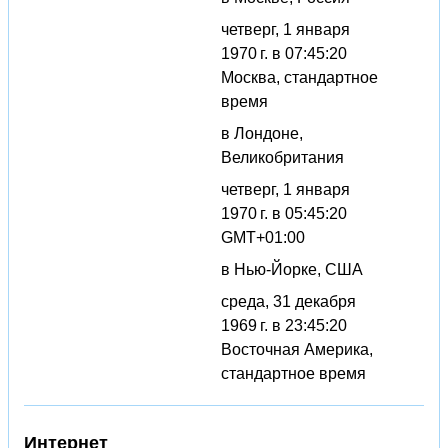
четверг, 1 января
1970 г. в 07:45:20
Москва, стандартное
время
в Лондоне,
Великобритания
четверг, 1 января
1970 г. в 05:45:20
GMT+01:00
в Нью-Йорке, США
среда, 31 декабря
1969 г. в 23:45:20
Восточная Америка,
стандартное время
Интернет