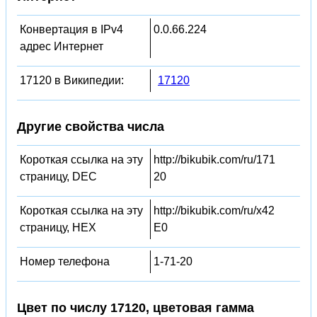
Конвертация в IPv4
0.0.66.224
адрес Интернет
17120 в Википедии:
17120
Другие свойства числа
Короткая ссылка на эту
http://bikubik.com/ru/171
страницу, DEC
20
Короткая ссылка на эту
http://bikubik.com/ru/x42
страницу, HEX
E0
Номер телефона
1-71-20
Цвет по числу 17120, цветовая гамма