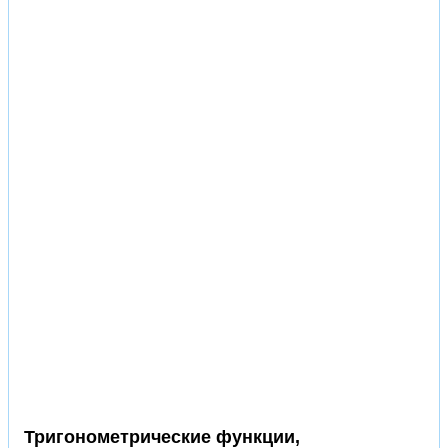
Тригонометрические функции,