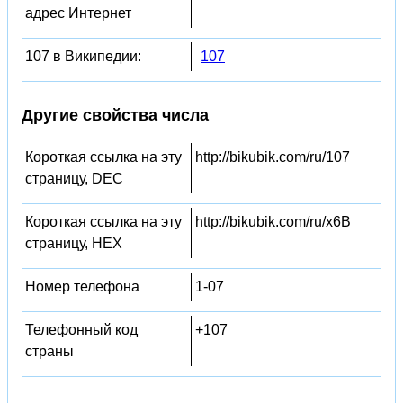
адрес Интернет
107 в Википедии:
107
Другие свойства числа
Короткая ссылка на эту
http://bikubik.com/ru/107
страницу, DEC
Короткая ссылка на эту
http://bikubik.com/ru/x6B
страницу, HEX
Номер телефона
1-07
Телефонный код
+107
страны