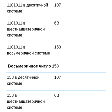
1101011 в десятичной
107
системе
1101011 в
6B
шестнадцатеричной
системе
1101011 в
153
восьмеричной системе
Восьмеричное число 153
153 в десятичной
107
системе
153 в
6B
шестнадцатеричной
системе