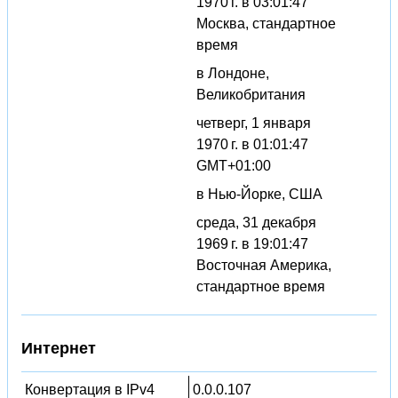
1970 г. в 03:01:47
Москва, стандартное
время
в Лондоне,
Великобритания
четверг, 1 января
1970 г. в 01:01:47
GMT+01:00
в Нью-Йорке, США
среда, 31 декабря
1969 г. в 19:01:47
Восточная Америка,
стандартное время
Интернет
Конвертация в IPv4
0.0.0.107