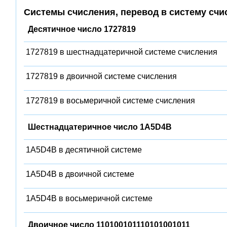
Системы счисления, перевод в систему счи
Десятичное число 1727819
1727819 в шестнадцатеричной системе счисления
1727819 в двоичной системе счисления
1727819 в восьмеричной системе счисления
Шестнадцатеричное число 1A5D4B
1A5D4B в десятичной системе
1A5D4B в двоичной системе
1A5D4B в восьмеричной системе
Двоичное число 110100101110101001011