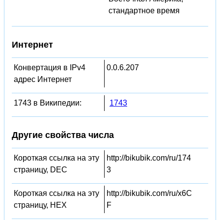
стандартное время
Интернет
Конвертация в IPv4
0.0.6.207
адрес Интернет
1743 в Википедии:
1743
Другие свойства числа
Короткая ссылка на эту
http://bikubik.com/ru/174
страницу, DEC
3
Короткая ссылка на эту
http://bikubik.com/ru/x6C
страницу, HEX
F