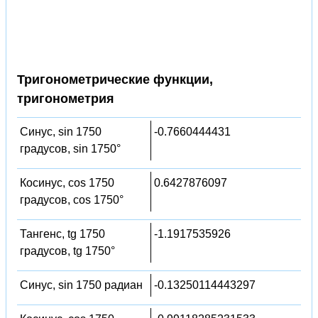
Тригонометрические функции,
тригонометрия
Синус, sin 1750
-0.7660444431
градусов, sin 1750°
Косинус, cos 1750
0.6427876097
градусов, cos 1750°
Тангенс, tg 1750
-1.1917535926
градусов, tg 1750°
Синус, sin 1750 радиан
-0.13250114443297