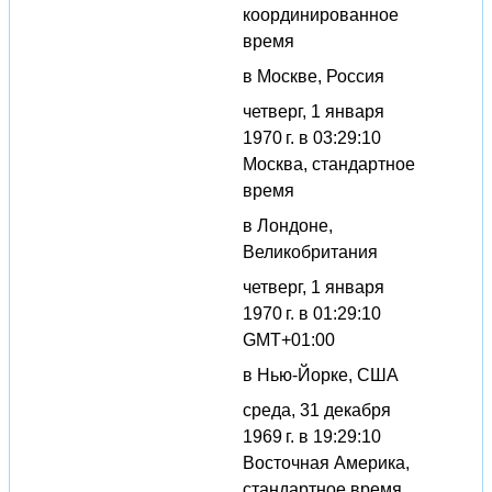
координированное
время
в Москве, Россия
четверг, 1 января
1970 г. в 03:29:10
Москва, стандартное
время
в Лондоне,
Великобритания
четверг, 1 января
1970 г. в 01:29:10
GMT+01:00
в Нью-Йорке, США
среда, 31 декабря
1969 г. в 19:29:10
Восточная Америка,
стандартное время