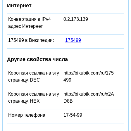
Интернет
Конвертация в IPv4
0.2.173.139
адрес Интернет
175499 в Википедии:
175499
Другие свойства числа
Короткая ссылка на эту
http://bikubik.com/ru/175
страницу, DEC
499
Короткая ссылка на эту
http://bikubik.com/ru/x2A
страницу, HEX
D8B
Номер телефона
17-54-99