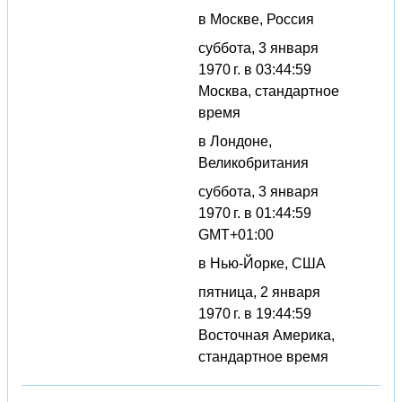
в Москве, Россия
суббота, 3 января
1970 г. в 03:44:59
Москва, стандартное
время
в Лондоне,
Великобритания
суббота, 3 января
1970 г. в 01:44:59
GMT+01:00
в Нью-Йорке, США
пятница, 2 января
1970 г. в 19:44:59
Восточная Америка,
стандартное время