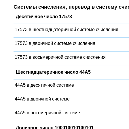
Системы счисления, перевод в систему счи
Десятичное число 17573
17573 в шестнадцатеричной системе счисления
17573 в двоичной системе счисления
17573 в восьмеричной системе счисления
Шестнадцатеричное число 44A5
44A5 в десятичной системе
44A5 в двоичной системе
44A5 в восьмеричной системе
Двоичное число 100010010100101