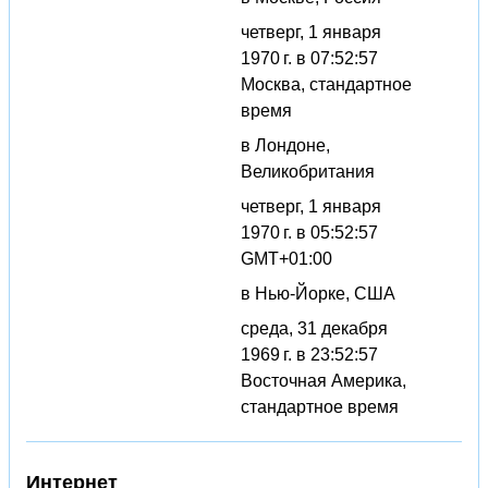
четверг, 1 января
1970 г. в 07:52:57
Москва, стандартное
время
в Лондоне,
Великобритания
четверг, 1 января
1970 г. в 05:52:57
GMT+01:00
в Нью-Йорке, США
среда, 31 декабря
1969 г. в 23:52:57
Восточная Америка,
стандартное время
Интернет