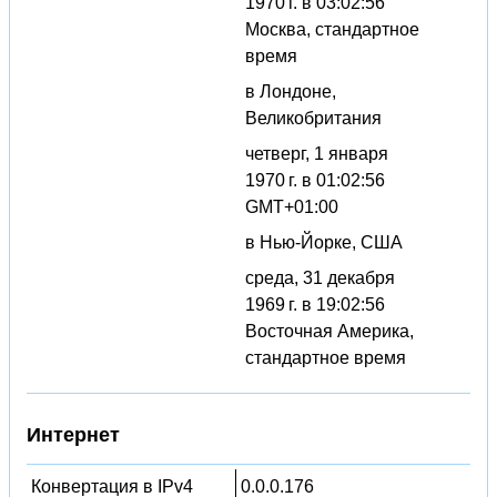
1970 г. в 03:02:56
Москва, стандартное
время
в Лондоне,
Великобритания
четверг, 1 января
1970 г. в 01:02:56
GMT+01:00
в Нью-Йорке, США
среда, 31 декабря
1969 г. в 19:02:56
Восточная Америка,
стандартное время
Интернет
Конвертация в IPv4
0.0.0.176