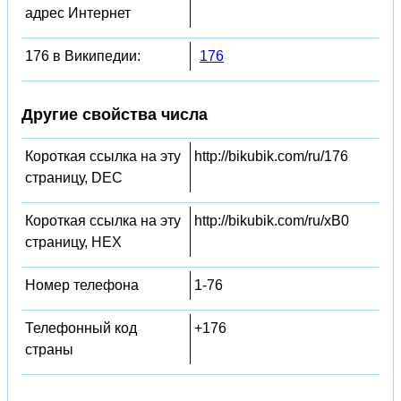
адрес Интернет
176 в Википедии:
176
Другие свойства числа
Короткая ссылка на эту
http://bikubik.com/ru/176
страницу, DEC
Короткая ссылка на эту
http://bikubik.com/ru/xB0
страницу, HEX
Номер телефона
1-76
Телефонный код
+176
страны