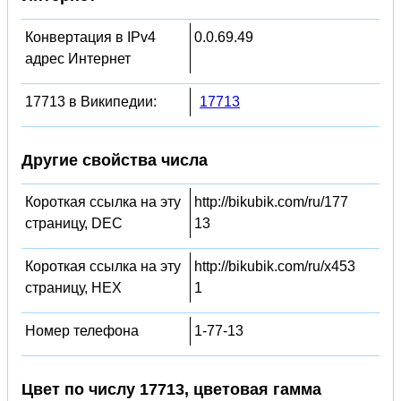
Конвертация в IPv4
0.0.69.49
адрес Интернет
17713 в Википедии:
17713
Другие свойства числа
Короткая ссылка на эту
http://bikubik.com/ru/177
страницу, DEC
13
Короткая ссылка на эту
http://bikubik.com/ru/x453
страницу, HEX
1
Номер телефона
1-77-13
Цвет по числу 17713, цветовая гамма