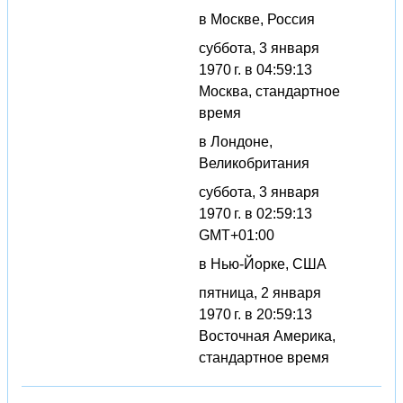
в Москве, Россия
суббота, 3 января
1970 г. в 04:59:13
Москва, стандартное
время
в Лондоне,
Великобритания
суббота, 3 января
1970 г. в 02:59:13
GMT+01:00
в Нью-Йорке, США
пятница, 2 января
1970 г. в 20:59:13
Восточная Америка,
стандартное время