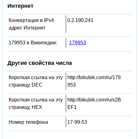
Интернет
Конвертация в IPv4
0.2.190.241
адрес Интернет
179953 в Википедии:
179953
Другие свойства числа
Короткая ссылка на эту
http://bikubik.com/ru/179
страницу, DEC
953
Короткая ссылка на эту
http://bikubik.com/ru/x2B
страницу, HEX
EF1
Номер телефона
17-99-53