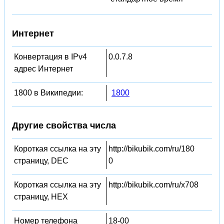
Интернет
Конвертация в IPv4
0.0.7.8
адрес Интернет
1800 в Википедии:
1800
Другие свойства числа
Короткая ссылка на эту
http://bikubik.com/ru/180
страницу, DEC
0
Короткая ссылка на эту
http://bikubik.com/ru/x708
страницу, HEX
Номер телефона
18-00