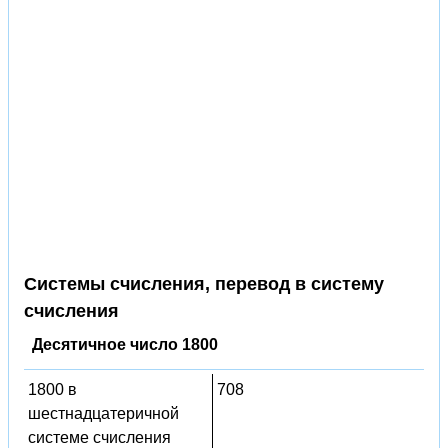
Системы счисления, перевод в систему
счисления
Десятичное число 1800
1800 в
708
шестнадцатеричной
системе счисления