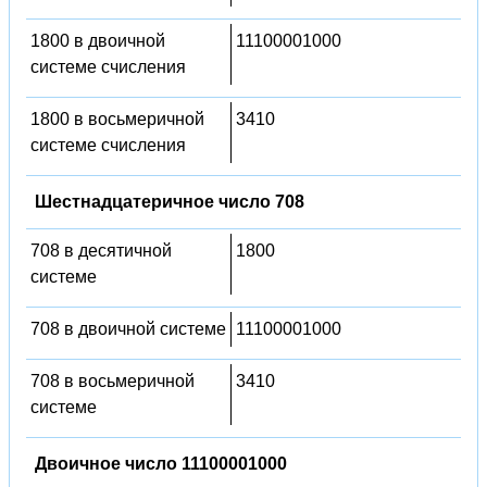
1800 в двоичной
11100001000
системе счисления
1800 в восьмеричной
3410
системе счисления
Шестнадцатеричное число 708
708 в десятичной
1800
системе
708 в двоичной системе
11100001000
708 в восьмеричной
3410
системе
Двоичное число 11100001000