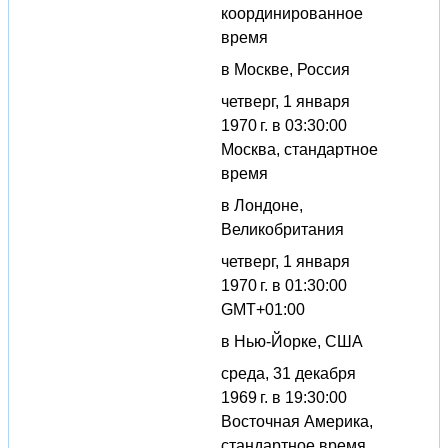
координированное
время
в Москве, Россия
четверг, 1 января
1970 г. в 03:30:00
Москва, стандартное
время
в Лондоне,
Великобритания
четверг, 1 января
1970 г. в 01:30:00
GMT+01:00
в Нью-Йорке, США
среда, 31 декабря
1969 г. в 19:30:00
Восточная Америка,
стандартное время