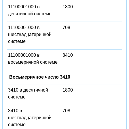
11100001000 в
1800
десятичной системе
11100001000 в
708
шестнадцатеричной
системе
11100001000 в
3410
восьмеричной системе
Восьмеричное число 3410
3410 в десятичной
1800
системе
3410 в
708
шестнадцатеричной
системе