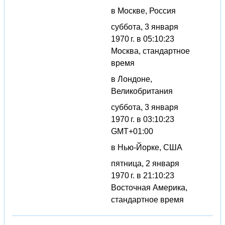
в Москве, Россия
суббота, 3 января
1970 г. в 05:10:23
Москва, стандартное
время
в Лондоне,
Великобритания
суббота, 3 января
1970 г. в 03:10:23
GMT+01:00
в Нью-Йорке, США
пятница, 2 января
1970 г. в 21:10:23
Восточная Америка,
стандартное время