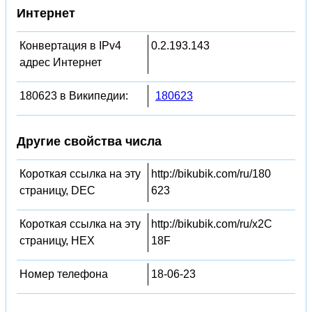
Интернет
Конвертация в IPv4
0.2.193.143
адрес Интернет
180623 в Википедии:
180623
Другие свойства числа
Короткая ссылка на эту
http://bikubik.com/ru/180
страницу, DEC
623
Короткая ссылка на эту
http://bikubik.com/ru/x2C
страницу, HEX
18F
Номер телефона
18-06-23