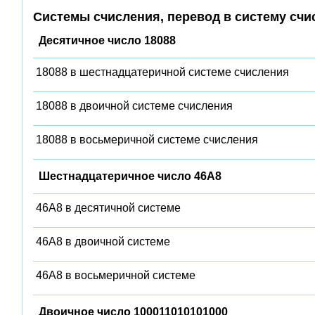
Системы счисления, перевод в систему счи
Десятичное число 18088
18088 в шестнадцатеричной системе счисления
18088 в двоичной системе счисления
18088 в восьмеричной системе счисления
Шестнадцатеричное число 46A8
46A8 в десятичной системе
46A8 в двоичной системе
46A8 в восьмеричной системе
Двоичное число 100011010101000