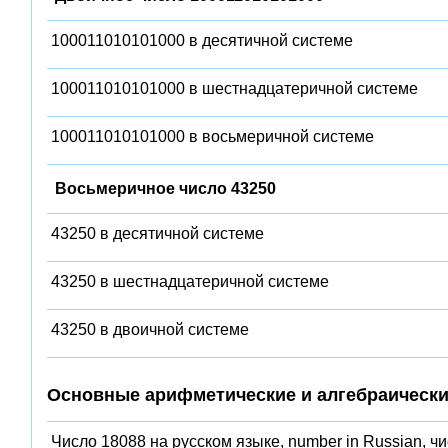
100011010101000 в десятичной системе
100011010101000 в шестнадцатеричной системе
100011010101000 в восьмеричной системе
Восьмеричное число 43250
43250 в десятичной системе
43250 в шестнадцатеричной системе
43250 в двоичной системе
Основные арифметические и алгебраически
Число 18088 на русском языке, number in Russian, ч