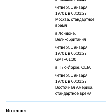
четверг, 1 января
1970 г. в 08:03:27
Москва, стандартное
время
в Лондоне,
Великобритания
четверг, 1 января
1970 г. в 06:03:27
GMT+01:00
в Нью-Йорке, США
четверг, 1 января
1970 г. в 00:03:27
Восточная Америка,
стандартное время
Интернет