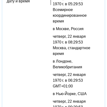
дату и время
1970 г. в 05:29:53
Всемирное
координированное
время
в Москве, Россия
четверг, 22 января
1970 г. в 08:29:53
Москва, стандартное
время
в Лондоне,
Великобритания
четверг, 22 января
1970 г. в 06:29:53
GMT+01:00
в Нью-Йорке, США
четверг, 22 января