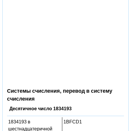
Системы счисления, перевод в систему
счисления
Десятичное число 1834193
1834193 в
1BFCD1
шестнадцатеричной