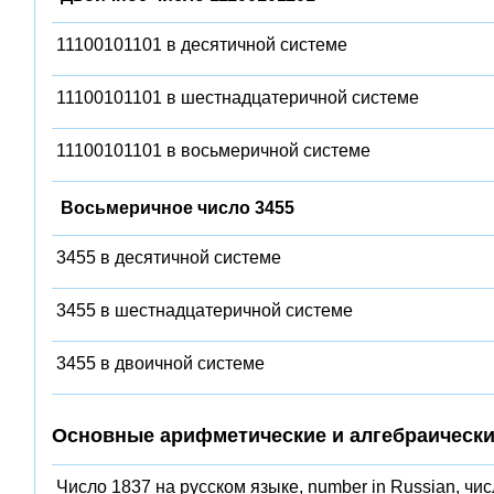
11100101101 в десятичной системе
11100101101 в шестнадцатеричной системе
11100101101 в восьмеричной системе
Восьмеричное число 3455
3455 в десятичной системе
3455 в шестнадцатеричной системе
3455 в двоичной системе
Основные арифметические и алгебраически
Число 1837 на русском языке, number in Russian, чи