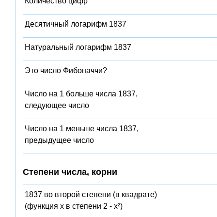
Количество цифр
Десятичный логарифм 1837
Натуральный логарифм 1837
Это число Фибоначчи?
Число на 1 больше числа 1837,
следующее число
Число на 1 меньше числа 1837,
предыдущее число
Степени числа, корни
1837 во второй степени (в квадрате)
(функция x в степени 2 - x²)