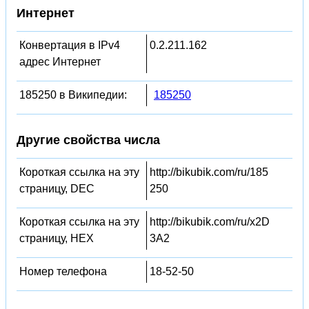
Интернет
Конвертация в IPv4
0.2.211.162
адрес Интернет
185250 в Википедии:
185250
Другие свойства числа
Короткая ссылка на эту
http://bikubik.com/ru/185
страницу, DEC
250
Короткая ссылка на эту
http://bikubik.com/ru/x2D
страницу, HEX
3A2
Номер телефона
18-52-50