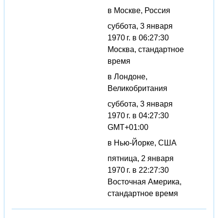
в Москве, Россия
суббота, 3 января
1970 г. в 06:27:30
Москва, стандартное
время
в Лондоне,
Великобритания
суббота, 3 января
1970 г. в 04:27:30
GMT+01:00
в Нью-Йорке, США
пятница, 2 января
1970 г. в 22:27:30
Восточная Америка,
стандартное время