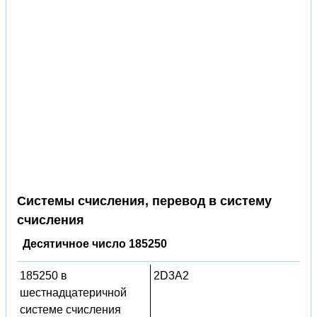
Системы счисления, перевод в систему
счисления
Десятичное число 185250
185250 в
2D3A2
шестнадцатеричной
системе счисления