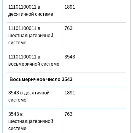
11101100011 в
1891
десятичной системе
11101100011 в
763
шестнадцатеричной
системе
11101100011 в
3543
восьмеричной системе
Восьмеричное число 3543
3543 в десятичной
1891
системе
3543 в
763
шестнадцатеричной
системе