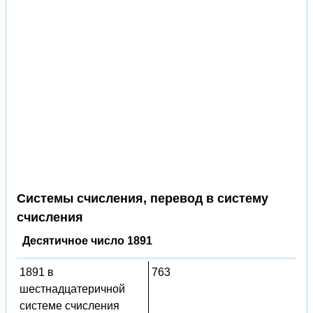
Системы счисления, перевод в систему
счисления
Десятичное число 1891
1891 в
763
шестнадцатеричной
системе счисления