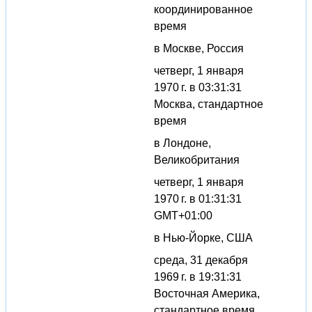
координированное
время
в Москве, Россия
четверг, 1 января
1970 г. в 03:31:31
Москва, стандартное
время
в Лондоне,
Великобритания
четверг, 1 января
1970 г. в 01:31:31
GMT+01:00
в Нью-Йорке, США
среда, 31 декабря
1969 г. в 19:31:31
Восточная Америка,
стандартное время