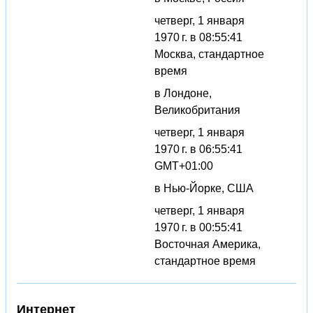
четверг, 1 января
1970 г. в 08:55:41
Москва, стандартное
время
в Лондоне,
Великобритания
четверг, 1 января
1970 г. в 06:55:41
GMT+01:00
в Нью-Йорке, США
четверг, 1 января
1970 г. в 00:55:41
Восточная Америка,
стандартное время
Интернет