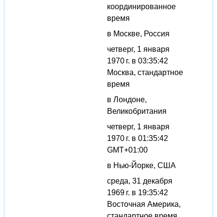
координированное
время
в Москве, Россия
четверг, 1 января
1970 г. в 03:35:42
Москва, стандартное
время
в Лондоне,
Великобритания
четверг, 1 января
1970 г. в 01:35:42
GMT+01:00
в Нью-Йорке, США
среда, 31 декабря
1969 г. в 19:35:42
Восточная Америка,
стандартное время