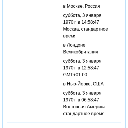
в Москве, Россия
суббота, 3 января
1970 г. в 14:58:47
Москва, стандартное
время
в Лондоне,
Великобритания
суббота, 3 января
1970 г. в 12:58:47
GMT+01:00
в Нью-Йорке, США
суббота, 3 января
1970 г. в 06:58:47
Восточная Америка,
стандартное время