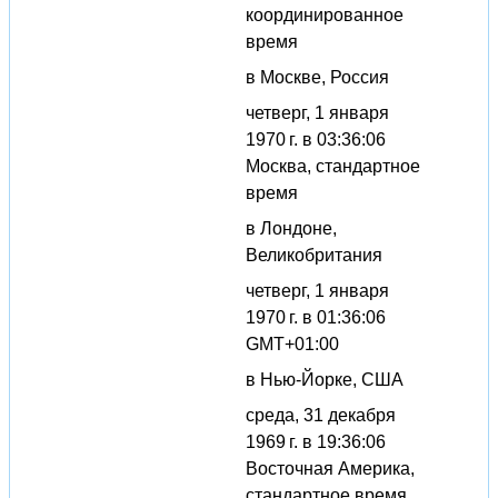
координированное
время
в Москве, Россия
четверг, 1 января
1970 г. в 03:36:06
Москва, стандартное
время
в Лондоне,
Великобритания
четверг, 1 января
1970 г. в 01:36:06
GMT+01:00
в Нью-Йорке, США
среда, 31 декабря
1969 г. в 19:36:06
Восточная Америка,
стандартное время