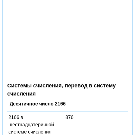
Системы счисления, перевод в систему
счисления
Десятичное число 2166
2166 в
876
шестнадцатеричной
системе счисления