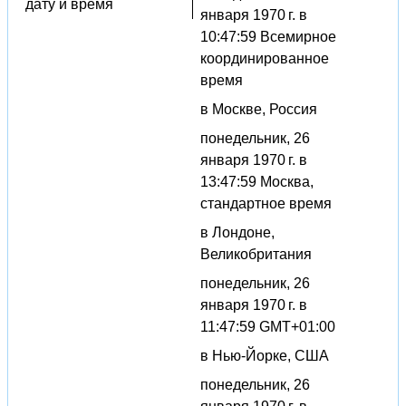
дату и время
января 1970 г. в
10:47:59 Всемирное
координированное
время
в Москве, Россия
понедельник, 26
января 1970 г. в
13:47:59 Москва,
стандартное время
в Лондоне,
Великобритания
понедельник, 26
января 1970 г. в
11:47:59 GMT+01:00
в Нью-Йорке, США
понедельник, 26