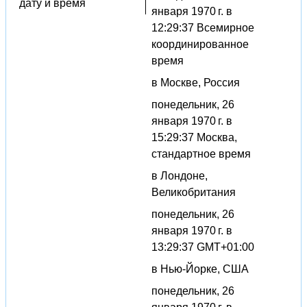
дату и время
января 1970 г. в
12:29:37 Всемирное
координированное
время
в Москве, Россия
понедельник, 26
января 1970 г. в
15:29:37 Москва,
стандартное время
в Лондоне,
Великобритания
понедельник, 26
января 1970 г. в
13:29:37 GMT+01:00
в Нью-Йорке, США
понедельник, 26