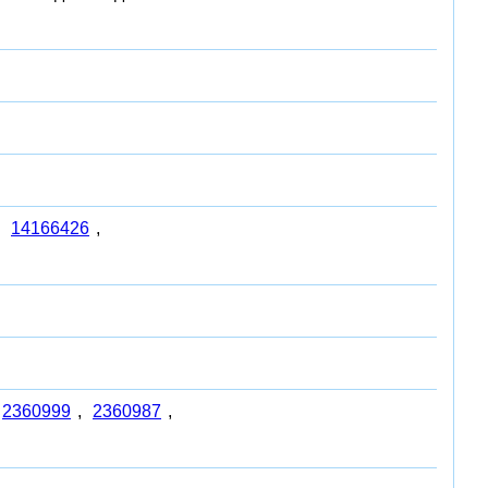
,
14166426
,
2360999
,
2360987
,