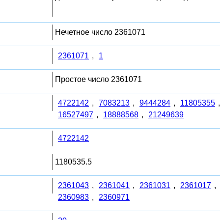
Нечетное число 2361071
2361071
,
1
Простое число 2361071
4722142
,
7083213
,
9444284
,
11805355
16527497
,
18888568
,
21249639
4722142
1180535.5
2361043
,
2361041
,
2361031
,
2361017
,
2360983
,
2360971