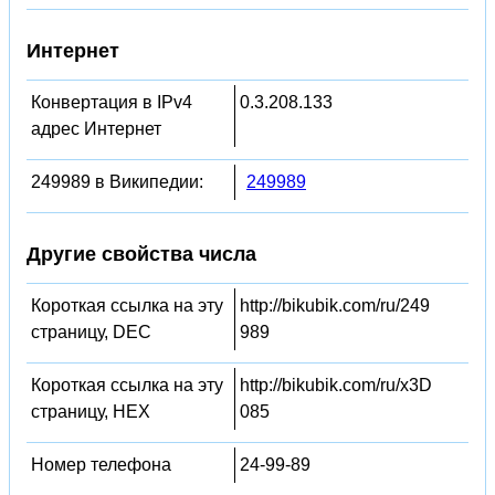
Интернет
Конвертация в IPv4
0.3.208.133
адрес Интернет
249989 в Википедии:
249989
Другие свойства числа
Короткая ссылка на эту
http://bikubik.com/ru/249
страницу, DEC
989
Короткая ссылка на эту
http://bikubik.com/ru/x3D
страницу, HEX
085
Номер телефона
24-99-89