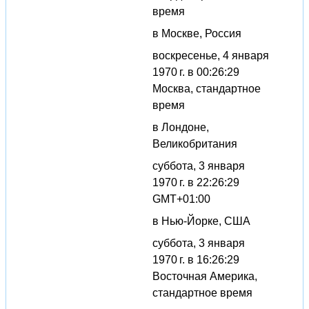
время
в Москве, Россия
воскресенье, 4 января
1970 г. в 00:26:29
Москва, стандартное
время
в Лондоне,
Великобритания
суббота, 3 января
1970 г. в 22:26:29
GMT+01:00
в Нью-Йорке, США
суббота, 3 января
1970 г. в 16:26:29
Восточная Америка,
стандартное время