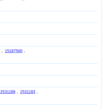
,
15187500
,
2531189
,
2531183
,