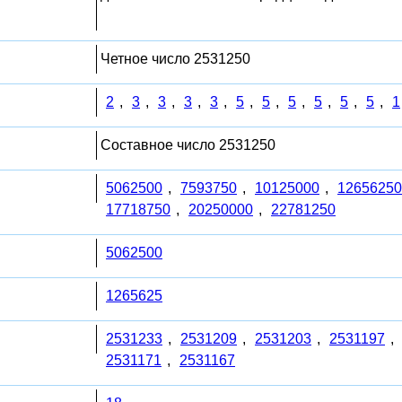
Четное число 2531250
2
,
3
,
3
,
3
,
3
,
5
,
5
,
5
,
5
,
5
,
5
,
1
Составное число 2531250
5062500
,
7593750
,
10125000
,
12656250
17718750
,
20250000
,
22781250
5062500
1265625
2531233
,
2531209
,
2531203
,
2531197
,
2531171
,
2531167