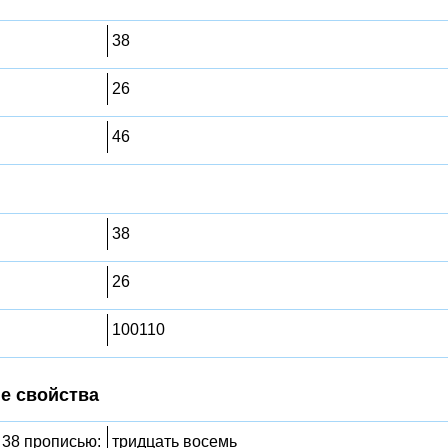
38
26
46
38
26
100110
е свойства
 38 прописью:
тридцать восемь