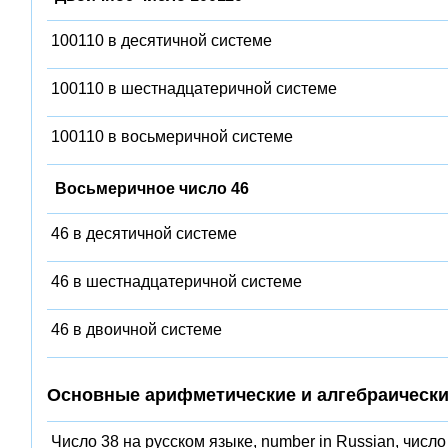
100110 в десятичной системе
100110 в шестнадцатеричной системе
100110 в восьмеричной системе
Восьмеричное число 46
46 в десятичной системе
46 в шестнадцатеричной системе
46 в двоичной системе
Основные арифметические и алгебраически
Число 38 на русском языке, number in Russian, число