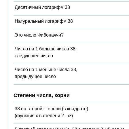
Десятичный логарифм 38
Натуральный логарифм 38
Это число Фибоначчи?
Число на 1 больше числа 38,
следующее число
Число на 1 меньше числа 38,
предыдущее число
Степени числа, корни
38 во второй степени (в квадрате)
(функция x в степени 2 - x²)