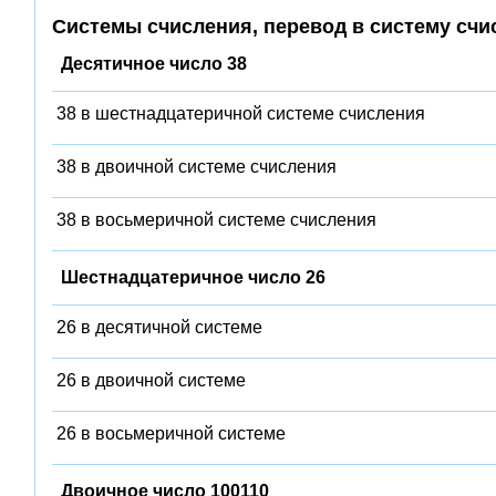
Системы счисления, перевод в систему счи
Десятичное число 38
38 в шестнадцатеричной системе счисления
38 в двоичной системе счисления
38 в восьмеричной системе счисления
Шестнадцатеричное число 26
26 в десятичной системе
26 в двоичной системе
26 в восьмеричной системе
Двоичное число 100110