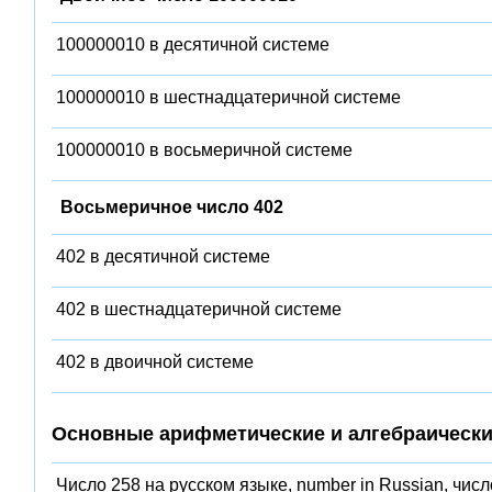
100000010 в десятичной системе
100000010 в шестнадцатеричной системе
100000010 в восьмеричной системе
Восьмеричное число 402
402 в десятичной системе
402 в шестнадцатеричной системе
402 в двоичной системе
Основные арифметические и алгебраически
Число 258 на русском языке, number in Russian, числ