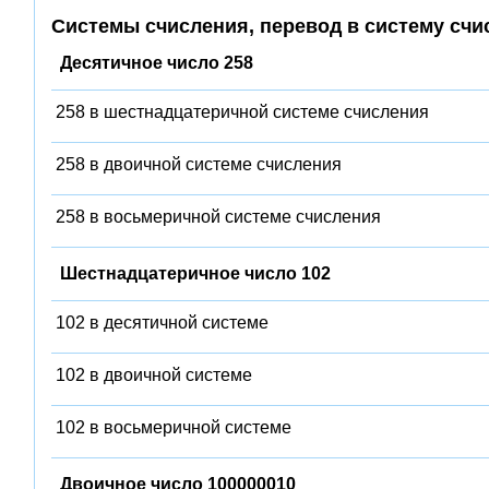
Системы счисления, перевод в систему счи
Десятичное число 258
258 в шестнадцатеричной системе счисления
258 в двоичной системе счисления
258 в восьмеричной системе счисления
Шестнадцатеричное число 102
102 в десятичной системе
102 в двоичной системе
102 в восьмеричной системе
Двоичное число 100000010