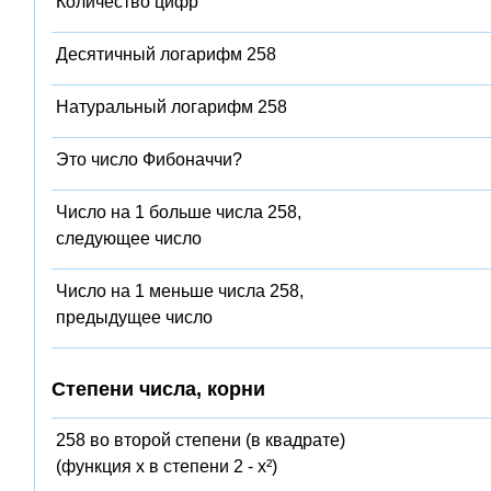
Количество цифр
Десятичный логарифм 258
Натуральный логарифм 258
Это число Фибоначчи?
Число на 1 больше числа 258,
следующее число
Число на 1 меньше числа 258,
предыдущее число
Степени числа, корни
258 во второй степени (в квадрате)
(функция x в степени 2 - x²)