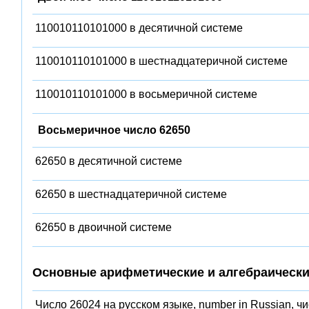
110010110101000 в десятичной системе
110010110101000 в шестнадцатеричной системе
110010110101000 в восьмеричной системе
Восьмеричное число 62650
62650 в десятичной системе
62650 в шестнадцатеричной системе
62650 в двоичной системе
Основные арифметические и алгебраически
Число 26024 на русском языке, number in Russian, ч