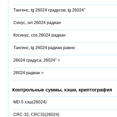
Тангенс, tg 26024 градусов, tg 26024°
Синус, sin 26024 радиан
Косинус, cos 26024 радиан
Тангенс, tg 26024 радиан равно
26024 градуса, 26024° =
26024 радиан =
Контрольные суммы, хэши, криптография
MD-5 хэш(26024)
CRC-32, CRC32(26024)