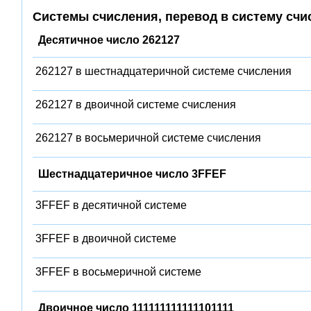
Системы счисления, перевод в систему счи
Десятичное число 262127
262127 в шестнадцатеричной системе счисления
262127 в двоичной системе счисления
262127 в восьмеричной системе счисления
Шестнадцатеричное число 3FFEF
3FFEF в десятичной системе
3FFEF в двоичной системе
3FFEF в восьмеричной системе
Двоичное число 111111111111101111