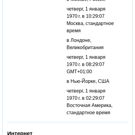
четверг, 1 января
1970 г. в 10:29:07
Москва, стандартное
время
в Лондоне,
Великобритания
четверг, 1 января
1970 г. в 08:29:07
GMT+01:00
в Нью-Йорке, США
четверг, 1 января
1970 г. в 02:29:07
Восточная Америка,
стандартное время
Интернет