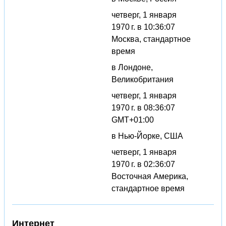
четверг, 1 января
1970 г. в 10:36:07
Москва, стандартное
время
в Лондоне,
Великобритания
четверг, 1 января
1970 г. в 08:36:07
GMT+01:00
в Нью-Йорке, США
четверг, 1 января
1970 г. в 02:36:07
Восточная Америка,
стандартное время
Интернет